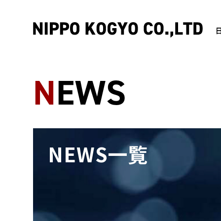
NEWS
NEWS一覧