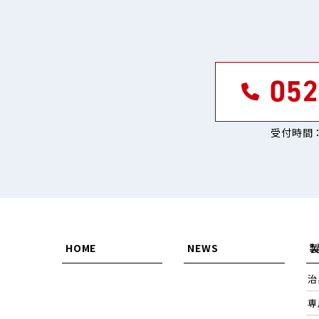
052
受付時間：
HOME
NEWS
治
専