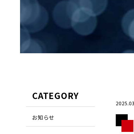
CATEGORY
2025.0
お知らせ