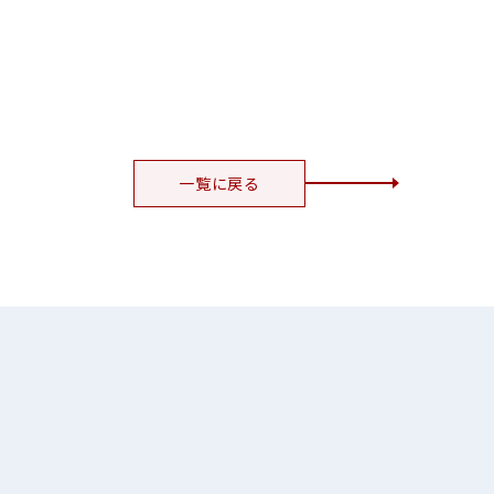
一覧に戻る