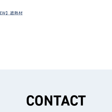
EW】遮熱材
CONTACT