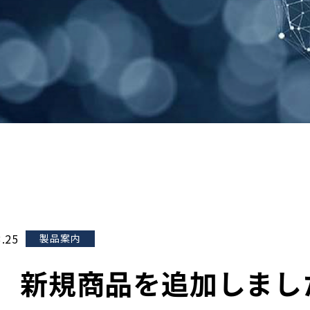
3.25
製品案内
新規商品を追加しまし