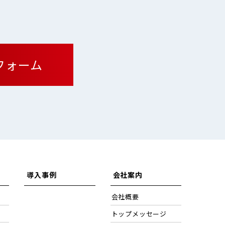
フォーム
導入事例
会社案内
会社概要
トップメッセージ