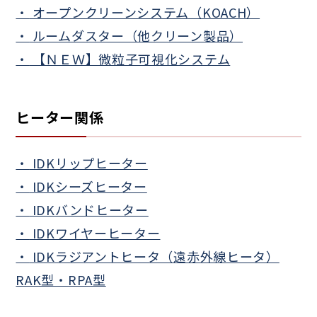
オープンクリーンシステム（KOACH）
ルームダスター（他クリーン製品）
【ＮＥＷ】微粒子可視化システム
ヒーター関係
IDKリップヒーター
IDKシーズヒーター
IDKバンドヒーター
IDKワイヤーヒーター
IDKラジアントヒータ（遠赤外線ヒータ）
RAK型・RPA型