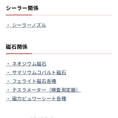
シーラー関係
シーラーノズル
磁石関係
ネオジウム磁石
サマリウムコバルト磁石
フェライト磁石各種
テスラメーター（検査測定器）
磁力ビュワーシート各種