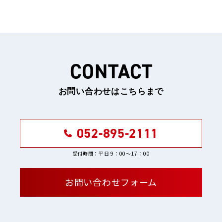
CONTACT
お問い合わせはこちらまで
052-895-2111
受付時間：平日 9：00〜17：00
お問い合わせフォーム