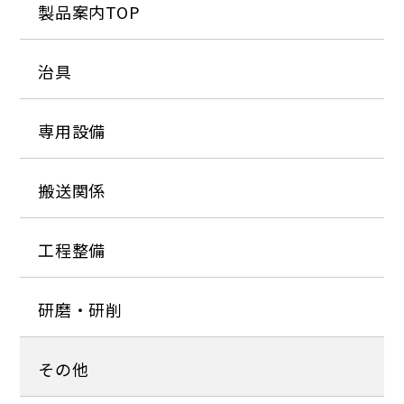
製品案内TOP
治具
専用設備
搬送関係
工程整備
研磨・研削
その他