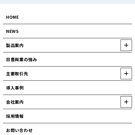
HOME
NEWS
製品案内
日豊興業の強み
主要取引先
導入事例
会社案内
採用情報
お問い合わせ