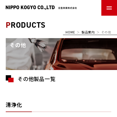
PRODUCTS
HOME
＞
製品案内
＞
その他
その他
その他製品一覧
清浄化