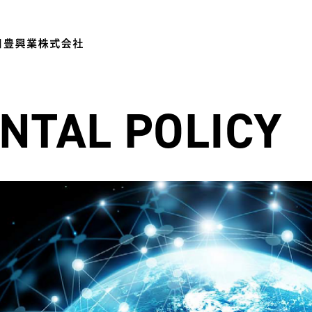
NTAL POLICY