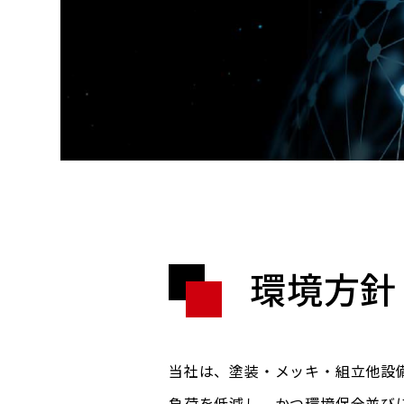
環境方針
当社は、塗装・メッキ・組立他設
負荷を低減し、かつ環境保全並び