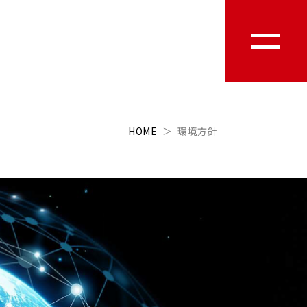
HOME
＞
環境方針