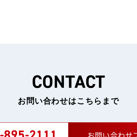
CONTACT
お問い合わせはこちらまで
-895-2111
お問い合わせ