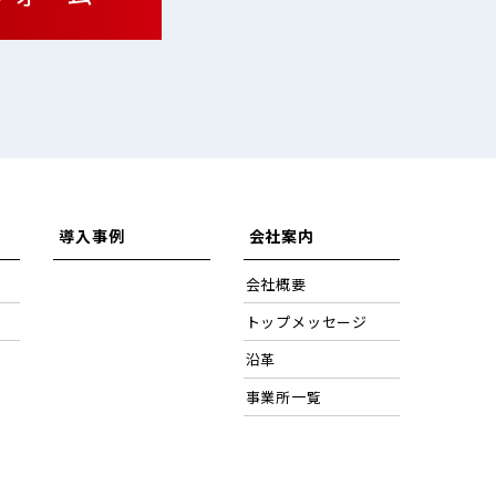
導入事例
会社案内
会社概要
トップメッセージ
沿革
事業所一覧